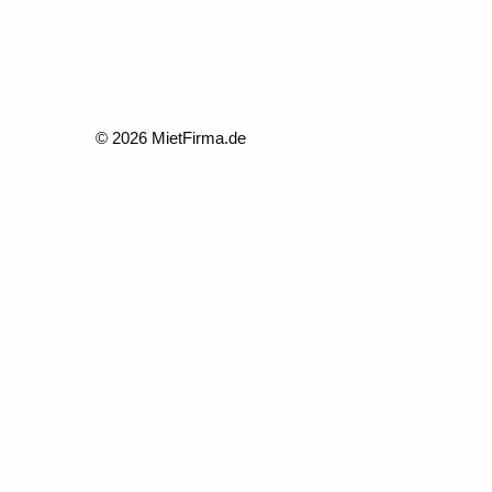
© 2026 MietFirma.de