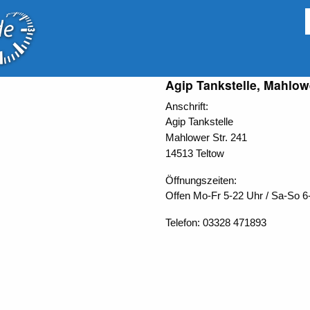
Agip Tankstelle, Mahlowe
Anschrift:
Agip Tankstelle
Mahlower Str. 241
14513 Teltow
Öffnungszeiten:
Offen
Mo-Fr 5-22 Uhr / Sa-So 6-
Telefon: 03328 471893