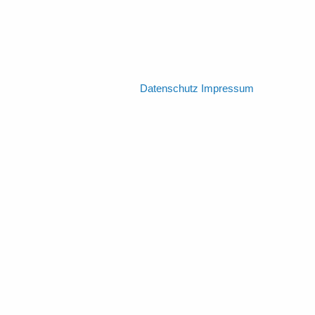
Datenschutz
Impressum