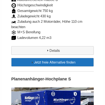
Höchstgeschwindigkeit
Gesamtgewicht 750 kg
Zuladegewicht 430 kg
Zuladung auch 2 Motorräder, Höhe 110 cm
beachten
M+S Bereifung
Ladevolumen 4,22 m3
Details
Jetzt freie Alternative finden
Planenanhänger-Hochplane S