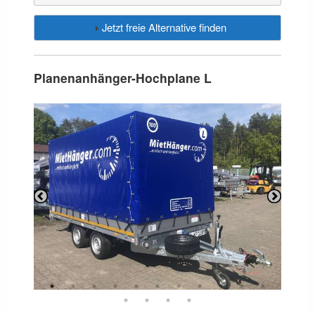
Jetzt freie Alternative finden
Planenanhänger-Hochplane L
Previous
Next