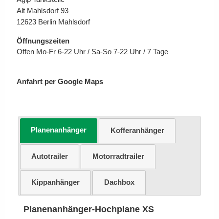
Alt Mahlsdorf 93
12623 Berlin Mahlsdorf
Öffnungszeiten
Offen Mo-Fr 6-22 Uhr / Sa-So 7-22 Uhr / 7 Tage
Anfahrt per Google Maps
Planenanhänger
Kofferanhänger
Autotrailer
Motorradtrailer
Kippanhänger
Dachbox
Planenanhänger-Hochplane XS